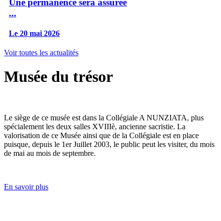
Une permanence sera assurée
...
Le 20 mai 2026
Voir toutes les actualités
Musée du trésor
Le siège de ce musée est dans la Collégiale A NUNZIATA, plus
spécialement les deux salles XVIIIè, ancienne sacristie. La
valorisation de ce Musée ainsi que de la Collégiale est en place
puisque, depuis le 1er Juillet 2003, le public peut les visiter, du mois
de mai au mois de septembre.
En savoir plus