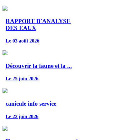
RAPPORT D'ANALYSE
DES EAUX
Le 03 août 2026
Découvrir la faune et la ...
Le 25 juin 2026
canicule info service
Le 22 juin 2026