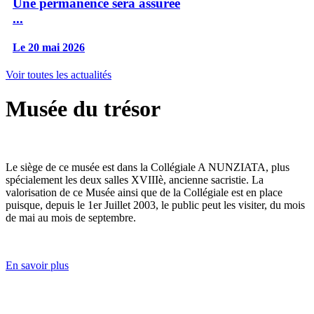
Une permanence sera assurée
...
Le 20 mai 2026
Voir toutes les actualités
Musée du trésor
Le siège de ce musée est dans la Collégiale A NUNZIATA, plus
spécialement les deux salles XVIIIè, ancienne sacristie. La
valorisation de ce Musée ainsi que de la Collégiale est en place
puisque, depuis le 1er Juillet 2003, le public peut les visiter, du mois
de mai au mois de septembre.
En savoir plus