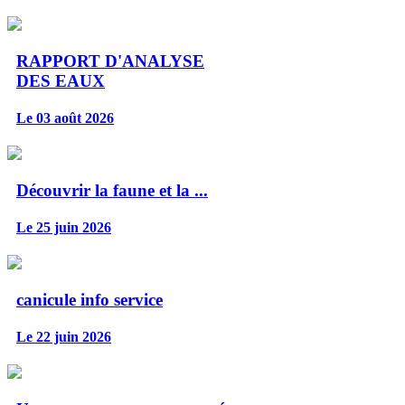
RAPPORT D'ANALYSE
DES EAUX
Le 03 août 2026
Découvrir la faune et la ...
Le 25 juin 2026
canicule info service
Le 22 juin 2026