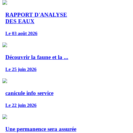
RAPPORT D'ANALYSE
DES EAUX
Le 03 août 2026
Découvrir la faune et la ...
Le 25 juin 2026
canicule info service
Le 22 juin 2026
Une permanence sera assurée