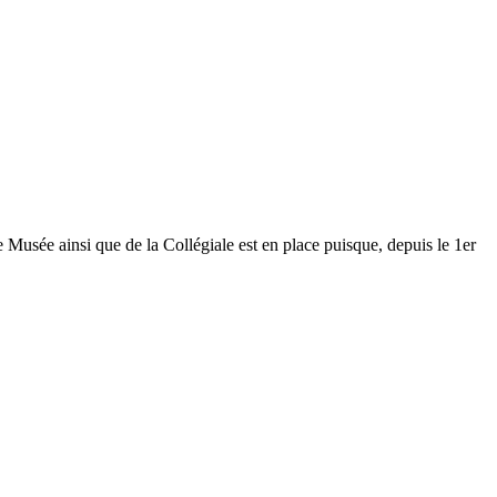
Musée ainsi que de la Collégiale est en place puisque, depuis le 1er