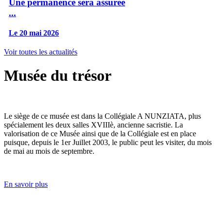
Une permanence sera assurée
...
Le 20 mai 2026
Voir toutes les actualités
Musée du trésor
Le siège de ce musée est dans la Collégiale A NUNZIATA, plus
spécialement les deux salles XVIIIè, ancienne sacristie. La
valorisation de ce Musée ainsi que de la Collégiale est en place
puisque, depuis le 1er Juillet 2003, le public peut les visiter, du mois
de mai au mois de septembre.
En savoir plus