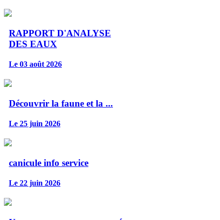
RAPPORT D'ANALYSE
DES EAUX
Le 03 août 2026
Découvrir la faune et la ...
Le 25 juin 2026
canicule info service
Le 22 juin 2026