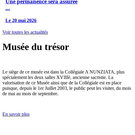
Une permanence sera assurée
...
Le 20 mai 2026
Voir toutes les actualités
Musée du trésor
Le siège de ce musée est dans la Collégiale A NUNZIATA, plus
spécialement les deux salles XVIIIè, ancienne sacristie. La
valorisation de ce Musée ainsi que de la Collégiale est en place
puisque, depuis le 1er Juillet 2003, le public peut les visiter, du mois
de mai au mois de septembre.
En savoir plus