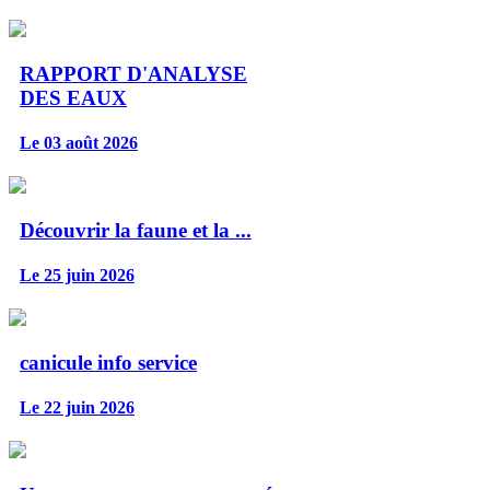
RAPPORT D'ANALYSE
DES EAUX
Le 03 août 2026
Découvrir la faune et la ...
Le 25 juin 2026
canicule info service
Le 22 juin 2026