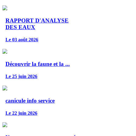
RAPPORT D'ANALYSE
DES EAUX
Le 03 août 2026
Découvrir la faune et la ...
Le 25 juin 2026
canicule info service
Le 22 juin 2026