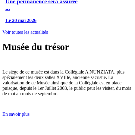
Une permanence sera assurée
...
Le 20 mai 2026
Voir toutes les actualités
Musée du trésor
Le siège de ce musée est dans la Collégiale A NUNZIATA, plus
spécialement les deux salles XVIIIè, ancienne sacristie. La
valorisation de ce Musée ainsi que de la Collégiale est en place
puisque, depuis le 1er Juillet 2003, le public peut les visiter, du mois
de mai au mois de septembre.
En savoir plus