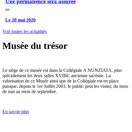
Une permanence sera assurée
...
Le 20 mai 2026
Voir toutes les actualités
Musée du trésor
Le siège de ce musée est dans la Collégiale A NUNZIATA, plus
spécialement les deux salles XVIIIè, ancienne sacristie. La
valorisation de ce Musée ainsi que de la Collégiale est en place
puisque, depuis le 1er Juillet 2003, le public peut les visiter, du mois
de mai au mois de septembre.
En savoir plus