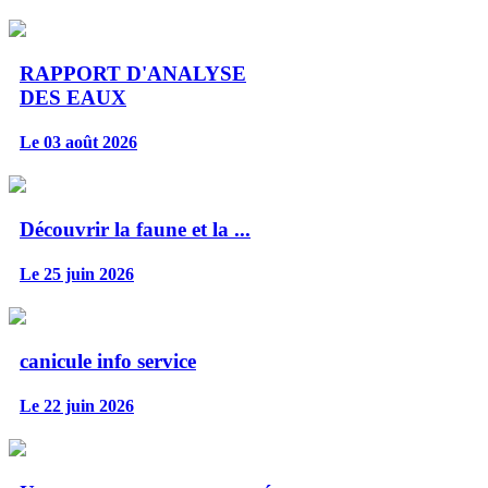
RAPPORT D'ANALYSE
DES EAUX
Le 03 août 2026
Découvrir la faune et la ...
Le 25 juin 2026
canicule info service
Le 22 juin 2026