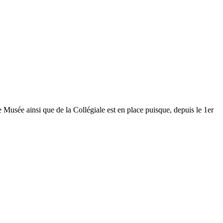
Musée ainsi que de la Collégiale est en place puisque, depuis le 1er