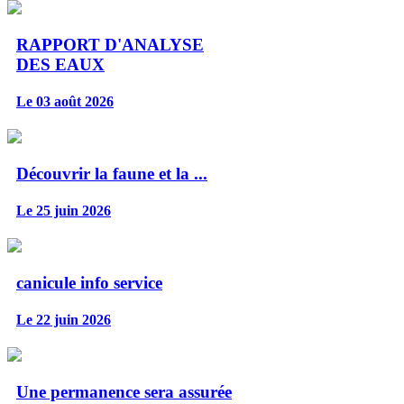
RAPPORT D'ANALYSE
DES EAUX
Le 03 août 2026
Découvrir la faune et la ...
Le 25 juin 2026
canicule info service
Le 22 juin 2026
Une permanence sera assurée