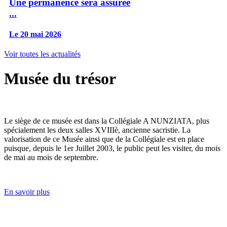
Une permanence sera assurée
...
Le 20 mai 2026
Voir toutes les actualités
Musée du trésor
Le siège de ce musée est dans la Collégiale A NUNZIATA, plus
spécialement les deux salles XVIIIè, ancienne sacristie. La
valorisation de ce Musée ainsi que de la Collégiale est en place
puisque, depuis le 1er Juillet 2003, le public peut les visiter, du mois
de mai au mois de septembre.
En savoir plus