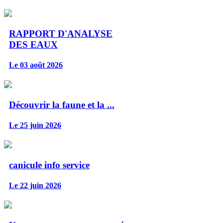
RAPPORT D'ANALYSE
DES EAUX
Le 03 août 2026
Découvrir la faune et la ...
Le 25 juin 2026
canicule info service
Le 22 juin 2026