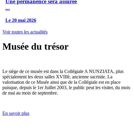
Une permanence sera assurée
...
Le 20 mai 2026
Voir toutes les actualités
Musée du trésor
Le siège de ce musée est dans la Collégiale A NUNZIATA, plus
spécialement les deux salles XVIIIè, ancienne sacristie. La
valorisation de ce Musée ainsi que de la Collégiale est en place
puisque, depuis le 1er Juillet 2003, le public peut les visiter, du mois
de mai au mois de septembre.
En savoir plus