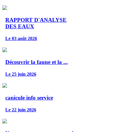
RAPPORT D'ANALYSE
DES EAUX
Le 03 août 2026
Découvrir la faune et la ...
Le 25 juin 2026
canicule info service
Le 22 juin 2026