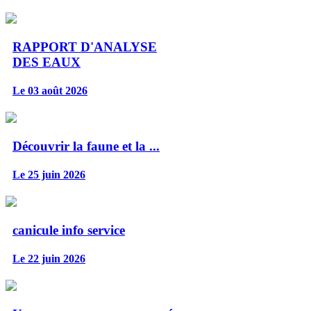
RAPPORT D'ANALYSE
DES EAUX
Le 03 août 2026
Découvrir la faune et la ...
Le 25 juin 2026
canicule info service
Le 22 juin 2026