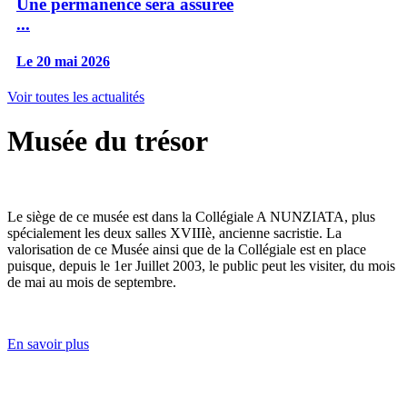
Une permanence sera assurée
...
Le 20 mai 2026
Voir toutes les actualités
Musée du trésor
Le siège de ce musée est dans la Collégiale A NUNZIATA, plus
spécialement les deux salles XVIIIè, ancienne sacristie. La
valorisation de ce Musée ainsi que de la Collégiale est en place
puisque, depuis le 1er Juillet 2003, le public peut les visiter, du mois
de mai au mois de septembre.
En savoir plus