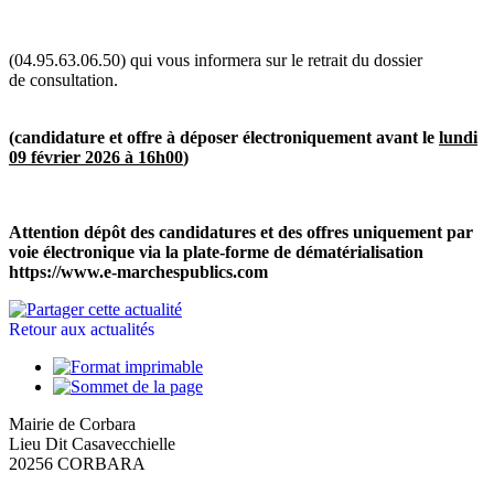
(04.95.63.06.50) qui vous informera sur le retrait du dossier
de consultation.
(candidature et offre à déposer électroniquement avant le
lundi
09 février 2026 à 16h00
)
Attention dépôt des candidatures et des offres uniquement par
voie électronique via la plate-forme de dématérialisation
https://www.e-marchespublics.com
Retour aux actualités
Mairie de Corbara
Lieu Dit Casavecchielle
20256 CORBARA