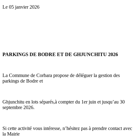
Le 05 janvier 2026
PARKINGS DE BODRE ET DE GHJUNCHITU 2026
La Commune de Corbara propose de déléguer la gestion des
parkings de Bodre et
Ghjunchitu en lots séparés,à compter du 1er juin et jusqu’au 30
septembre 2026.
Si cette activité vous intéresse, n’hésitez pas à prendre contact avec
la Mairie