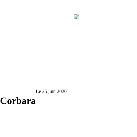
Le 25 juin 2026
e Corbara