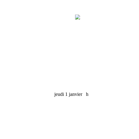
jeudi 1 janvier
h