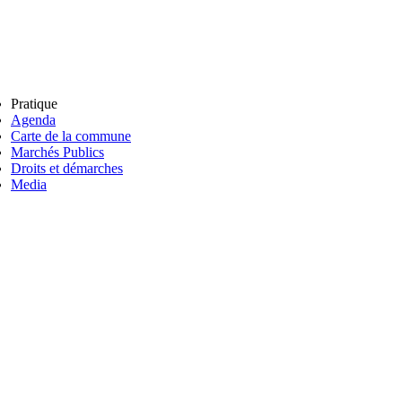
Pratique
Agenda
Carte de la commune
Marchés Publics
Droits et démarches
Media