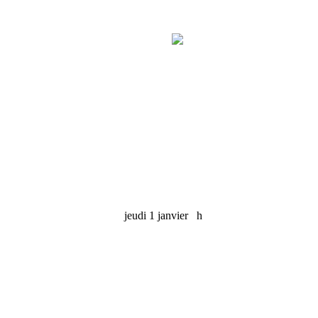
jeudi 1 janvier
h