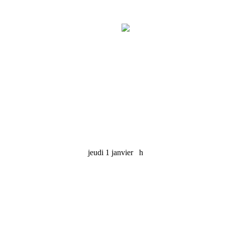
jeudi 1 janvier
h