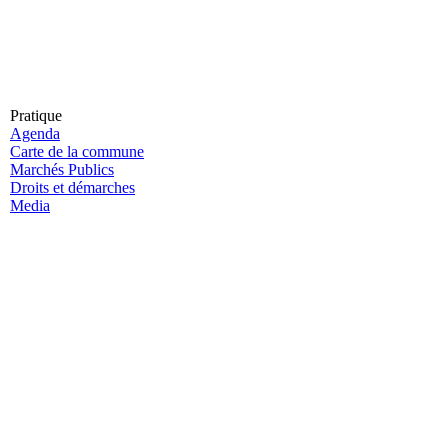
Pratique
Agenda
Carte de la commune
Marchés Publics
Droits et démarches
Media