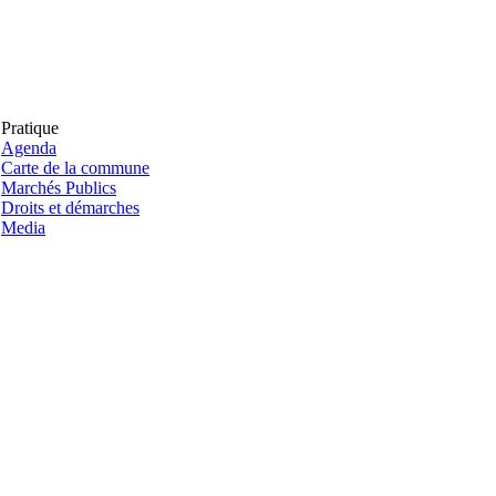
Pratique
Agenda
Carte de la commune
Marchés Publics
Droits et démarches
Media