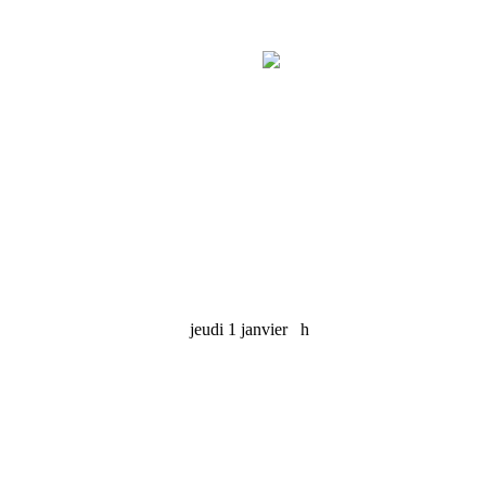
jeudi 1 janvier
h