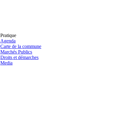
Pratique
Agenda
Carte de la commune
Marchés Publics
Droits et démarches
Media