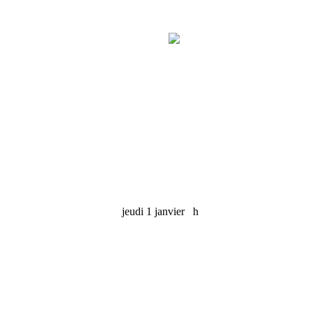
jeudi 1 janvier
h