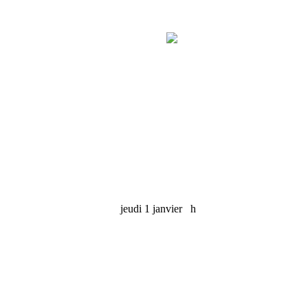
jeudi 1 janvier
h