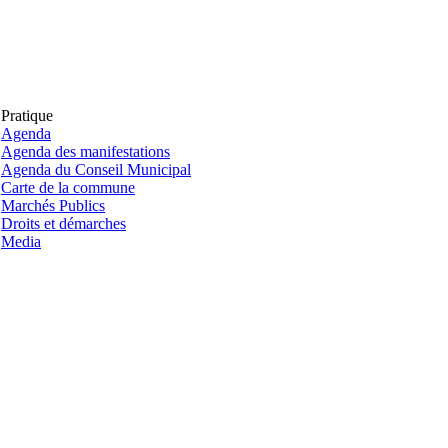
Pratique
Agenda
Agenda des manifestations
Agenda du Conseil Municipal
Carte de la commune
Marchés Publics
Droits et démarches
Media