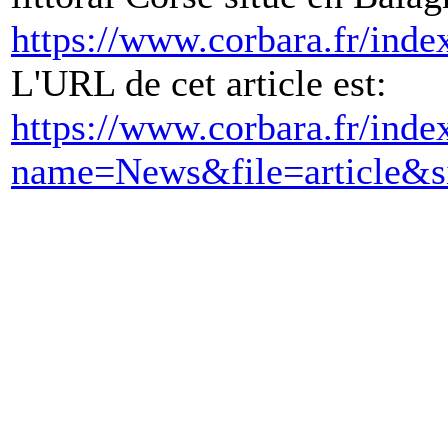
https://www.corbara.fr/inde
L'URL de cet article est:
https://www.corbara.fr/ind
name=News&file=article&s