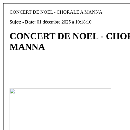
CONCERT DE NOEL - CHORALE A MANNA
Sujet:
-
Date:
01 décembre 2025 à 10:18:10
CONCERT DE NOEL - CHO
MANNA