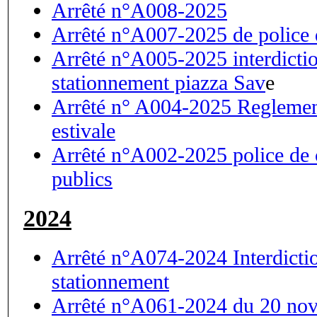
Arrêté n°A008-2025
Arrêté n°A007-2025 de police d
Arrêté n°A005-2025 interdicti
stationnement piazza Sav
e
Arrêté n° A004-2025 Reglement
estivale
Arrêté n°A002-2025 police de 
publics
2024
Arrêté n°A074-2024 Interdicti
stationnement
Arrêté n°A061-2024 du 20 nov