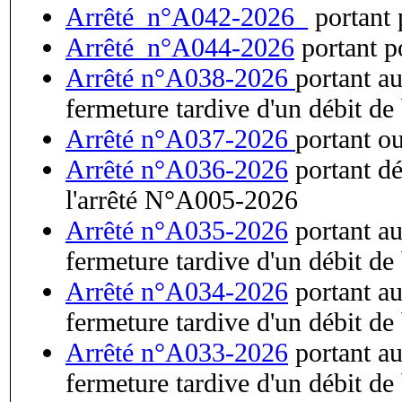
Arrêté_n°A042-2026_
portant 
Arrêté_n°A044-2026
portant p
Arrêté n°A038-2026
portant au
fermeture tardive d'un débit de
Arrêté n°A037-2026
portant o
Arrêté n°A036-2026
portant dé
l'arrêté N°A005-2026
Arrêté n°A035-2026
portant au
fermeture tardive d'un débit de
Arrêté n°A034-2026
portant au
fermeture tardive d'un débit de
Arrêté n°A033-2026
portant au
fermeture tardive d'un débit de