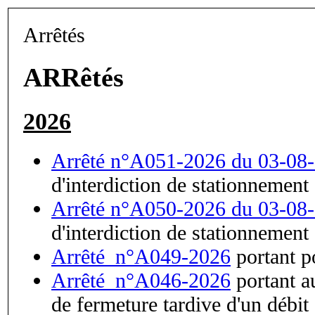
Arrêtés
ARRêtés
2026
Arrêté n°A051-2026 du 03-08
d'interdiction de stationnement
Arrêté n°A050-2026 du 03-08
d'interdiction de stationnement
Arrêté_n°A049-2026
portant p
Arrêté_n°A046-2026
portant au
de fermeture tardive d'un débit