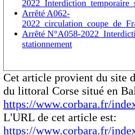
2022_Interdiction_temporaire_
Arrêté A062-
2022_circulation_coupe_de_
Arrêté N°A058-2022_Interdicti
stationnement
Cet article provient du sit
du littoral Corse situé en Ba
https://www.corbara.fr/inde
L'URL de cet article est:
https://www.corbara.fr/ind