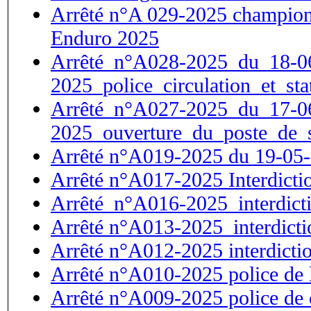
Arrêté n°A 029-2025 champion
Enduro 2025
Arrêté_n°A028-2025_du_18-0
2025_police_circulation_et_st
Arrêté_n°A027-2025_du_17-0
2025_ouverture_du_poste_de_
Arrêté n°A019-2025 du 19-05-2
Arrêté n°A017-2025 Interdicti
Arrêté_n°A016-2025_interdict
Arrêté n°A013-2025_interdict
Arrêté n°A012-2025 interdicti
Arrêté n°A010-2025 police de l
Arrêté n°A009-2025 police de c