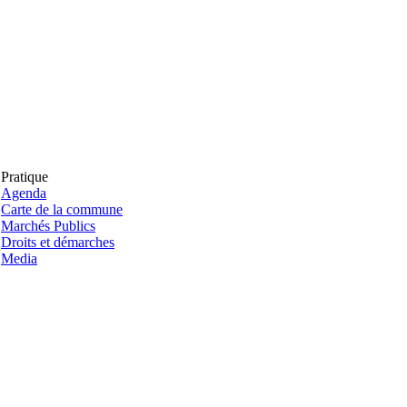
Pratique
Agenda
Carte de la commune
Marchés Publics
Droits et démarches
Media