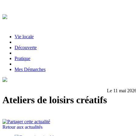
Vie locale
|
Découverte
|
Pratique
|
Mes Démarches
Le 11 mai 202
Ateliers de loisirs créatifs
Retour aux actualités