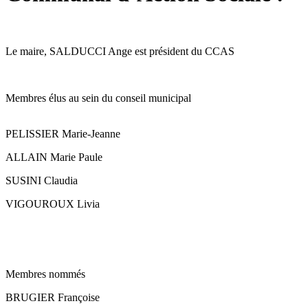
Le maire, SALDUCCI Ange est président du CCAS
Membres élus au sein du conseil municipal
PELISSIER Marie-Jeanne
ALLAIN Marie Paule
SUSINI Claudia
VIGOUROUX Livia
Membres nommés
BRUGIER Françoise