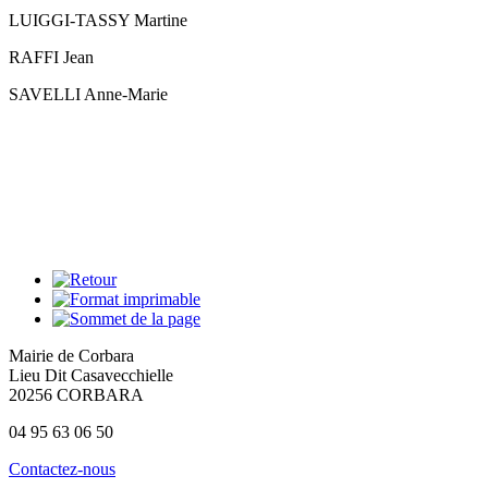
LUIGGI-TASSY Martine
RAFFI Jean
SAVELLI Anne-Marie
Mairie de Corbara
Lieu Dit Casavecchielle
20256 CORBARA
04 95 63 06 50
Contactez-nous