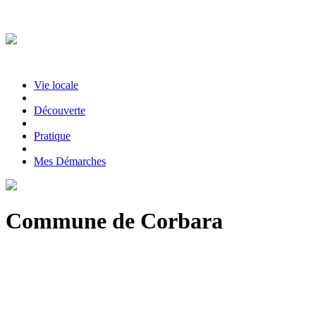
Vie locale
|
Découverte
|
Pratique
|
Mes Démarches
Commune de Corbara