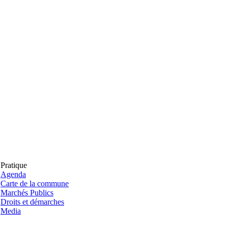
Pratique
Agenda
Carte de la commune
Marchés Publics
Droits et démarches
Media