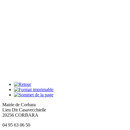
Mairie de Corbara
Lieu Dit Casavecchielle
20256 CORBARA
04 95 63 06 50