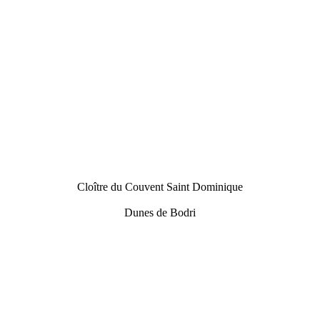
Cloître du Couvent Saint Dominique
Dunes de Bodri