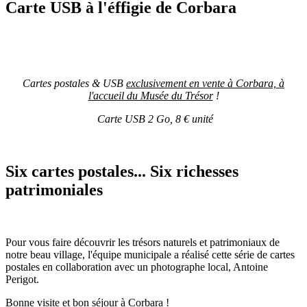
Carte USB à l'éffigie de Corbara
Cartes postales & USB
exclusivement en vente à Corbara, à
l'accueil du Musée du Trésor
!
Carte USB 2 Go, 8 € unité
Six cartes postales... Six richesses
patrimoniales
Pour vous faire découvrir les trésors naturels et patrimoniaux de
notre beau village, l'équipe municipale a réalisé cette série de cartes
postales en collaboration avec un photographe local, Antoine
Perigot.
Bonne visite et bon séjour à Corbara !