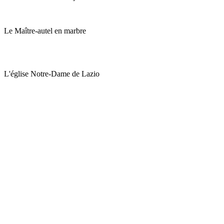
Le Maître-autel en marbre
L'église Notre-Dame de Lazio