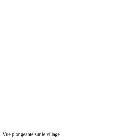
Vue plongeante sur le village