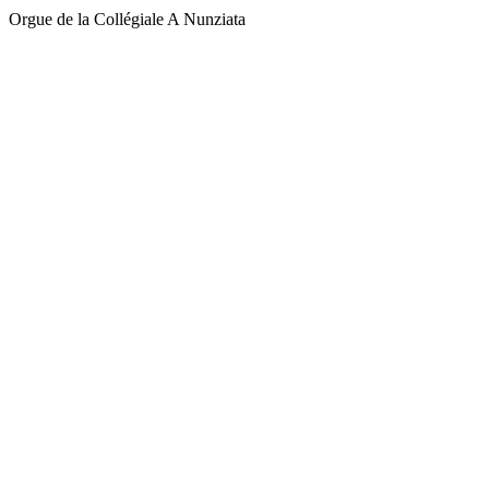
Orgue de la Collégiale A Nunziata