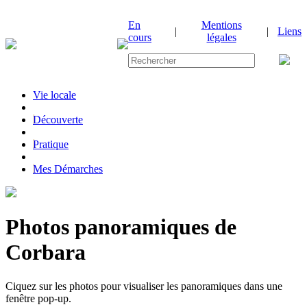
En
Mentions
|
|
Liens
cours
légales
Vie locale
|
Découverte
|
Pratique
|
Mes Démarches
Photos panoramiques de
Corbara
Ciquez sur les photos pour visualiser les panoramiques dans une
fenêtre pop-up.