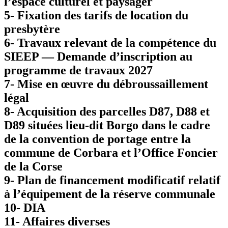
l’espace culturel et paysager
5- Fixation des tarifs de location du
presbytère
6- Travaux relevant de la compétence du
SIEEP — Demande d’inscription au
programme de travaux 2027
7- Mise en œuvre du débroussaillement
légal
8- Acquisition des parcelles D87, D88 et
D89 situées lieu-dit Borgo dans le cadre
de la convention de portage entre la
commune de Corbara et l’Office Foncier
de la Corse
9- Plan de financement modificatif relatif
à l’équipement de la réserve communale
10- DIA
11- Affaires diverses