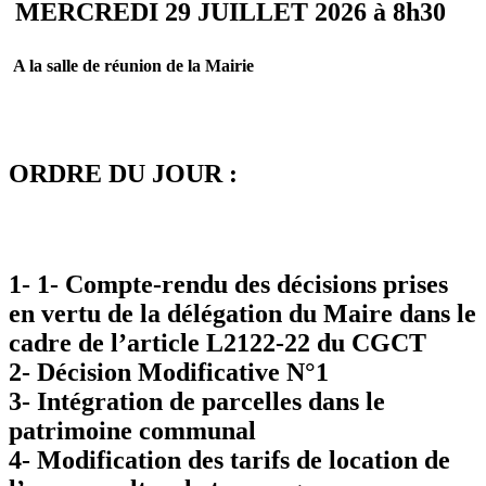
MERCREDI 29 JUILLET 2026 à 8h30
A la salle de réunion de la Mairie
ORDRE DU JOUR :
1- 1- Compte-rendu des décisions prises
en vertu de la délégation du Maire dans le
cadre de l’article L2122-22 du CGCT
2- Décision Modificative N°1
3- Intégration de parcelles dans le
patrimoine communal
4- Modification des tarifs de location de