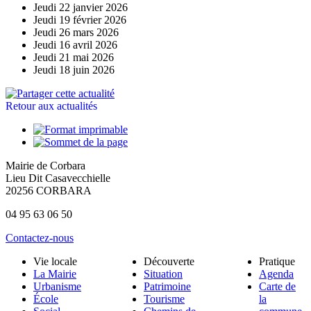
Jeudi 22 janvier 2026
Jeudi 19 février 2026
Jeudi 26 mars 2026
Jeudi 16 avril 2026
Jeudi 21 mai 2026
Jeudi 18 juin 2026
Retour aux actualités
Mairie de Corbara
Lieu Dit Casavecchielle
20256 CORBARA
04 95 63 06 50
Contactez-nous
Vie locale
Découverte
Pratique
La Mairie
Situation
Agenda
Urbanisme
Patrimoine
Carte de
École
Tourisme
la