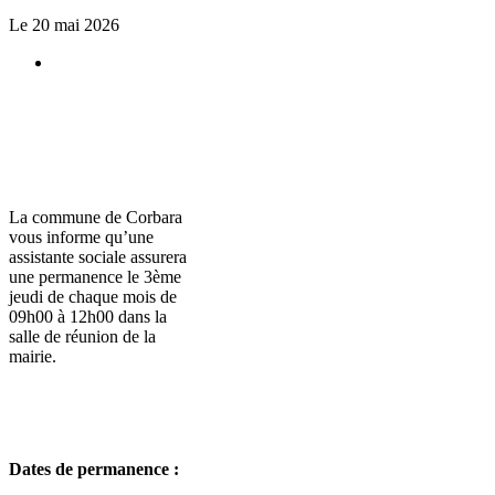
Le 20 mai 2026
La commune de Corbara
vous informe qu’une
assistante sociale assurera
une permanence le 3ème
jeudi de chaque mois de
09h00 à 12h00 dans la
salle de réunion de la
mairie.
Dates de permanence :