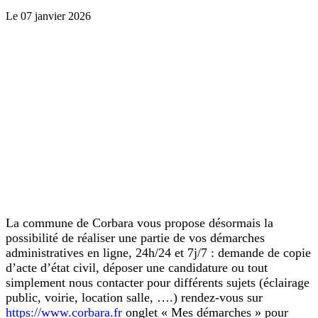
Le 07 janvier 2026
La commune de Corbara vous propose désormais la
possibilité de réaliser une partie de vos démarches
administratives en ligne, 24h/24 et 7j/7 : demande de copie
d’acte d’état civil, déposer une candidature ou tout
simplement nous contacter pour différents sujets (éclairage
public, voirie, location salle, ….) rendez-vous sur
https://www.corbara.fr
onglet « Mes démarches » pour