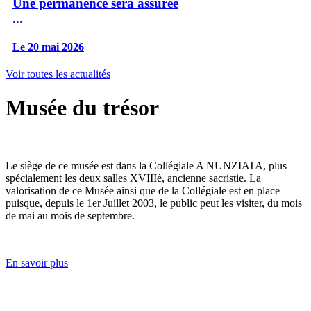
Une permanence sera assurée
...
Le 20 mai 2026
Voir toutes les actualités
Musée du trésor
Le siège de ce musée est dans la Collégiale A NUNZIATA, plus
spécialement les deux salles XVIIIè, ancienne sacristie. La
valorisation de ce Musée ainsi que de la Collégiale est en place
puisque, depuis le 1er Juillet 2003, le public peut les visiter, du mois
de mai au mois de septembre.
En savoir plus