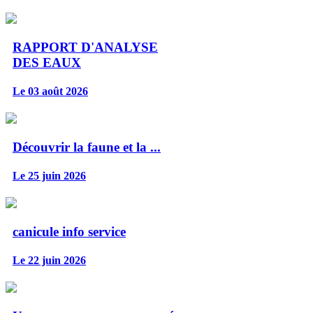
RAPPORT D'ANALYSE
DES EAUX
Le 03 août 2026
Découvrir la faune et la ...
Le 25 juin 2026
canicule info service
Le 22 juin 2026