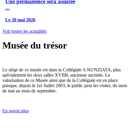
Une permanence sera assurée
...
Le 20 mai 2026
Voir toutes les actualités
Musée du trésor
Le siège de ce musée est dans la Collégiale A NUNZIATA, plus
spécialement les deux salles XVIIIè, ancienne sacristie. La
valorisation de ce Musée ainsi que de la Collégiale est en place
puisque, depuis le 1er Juillet 2003, le public peut les visiter, du mois
de mai au mois de septembre.
En savoir plus