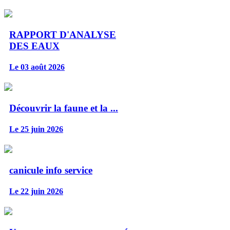
RAPPORT D'ANALYSE
DES EAUX
Le 03 août 2026
Découvrir la faune et la ...
Le 25 juin 2026
canicule info service
Le 22 juin 2026