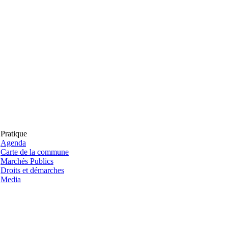
Pratique
Agenda
Carte de la commune
Marchés Publics
Droits et démarches
Media