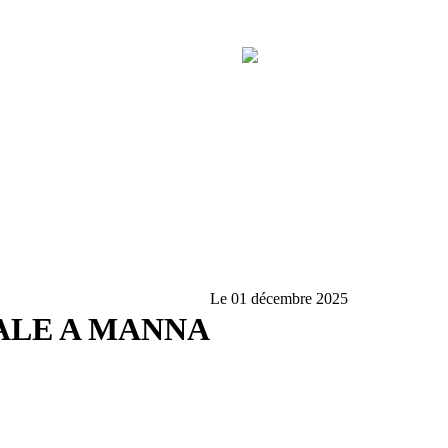
Le 01 décembre 2025
ALE A MANNA