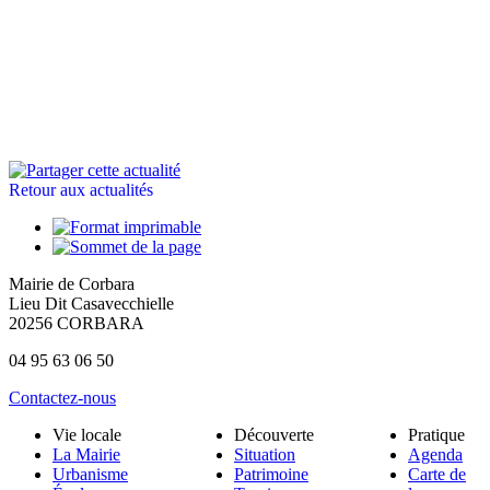
Retour aux actualités
Mairie de Corbara
Lieu Dit Casavecchielle
20256 CORBARA
04 95 63 06 50
Contactez-nous
Vie locale
Découverte
Pratique
La Mairie
Situation
Agenda
Urbanisme
Patrimoine
Carte de