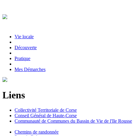
Vie locale
|
Découverte
|
Pratique
|
Mes Démarches
Liens
Collectivité Territoriale de Corse
Conseil Général de Haute-Corse
Communauté de Communes du Bassin de Vie de l'Ile Rousse
Chemins de randonnée