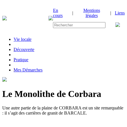
En
Mentions
|
|
Liens
cours
légales
Vie locale
|
Découverte
|
Pratique
|
Mes Démarches
Le Monolithe de Corbara
Une autre partie de la plaine de CORBARA est un site remarquable
: il s’agit des carrières de granit de BARCALE.