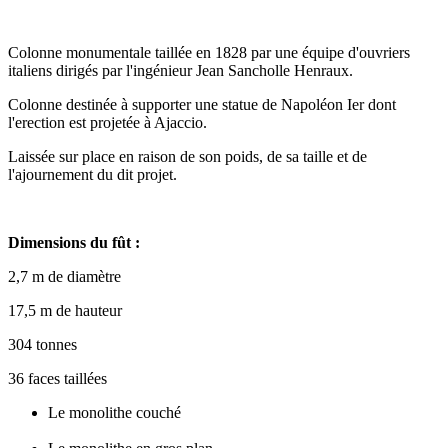
Colonne monumentale taillée en 1828 par une équipe d'ouvriers
italiens dirigés par l'ingénieur Jean Sancholle Henraux.
Colonne destinée à supporter une statue de Napoléon Ier dont
l'erection est projetée à Ajaccio.
Laissée sur place en raison de son poids, de sa taille et de
l'ajournement du dit projet.
Dimensions du fût :
2,7 m de diamètre
17,5 m de hauteur
304 tonnes
36 faces taillées
Le monolithe couché