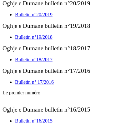
Oghje e Dumane bulletin n°20/2019
Bulletin n°20/2019
Oghje e Dumane bulletin n°19/2018
Bulletin n°19/2018
Oghje e Dumane bulletin n°18/2017
Bulletin n°18/2017
Oghje e Dumane bulletin n°17/2016
Bulletin n° 17/2016
Le premier numéro
Oghje e Dumane bulletin n°16/2015
Bulletin n°16/2015