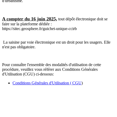
d'urbanisme.
A compter du 16 juin 2025,
tout dépôt électronique doit se
faire sur la plateforme dédiée :
https://sitec.geosphere.fr/guichet-unique-ccirb
La saisine par voie électronique est un droit pour les usagers. Elle
n'est pas obligatoire.
Pour connaître l'ensemble des modalités d'utilisation de cette
procédure, veuillez vous référer aux Conditions Générales
d'Utilisation (CGU) ci-dessous:
Conditions Générales d'Utilisation ( CGU
)