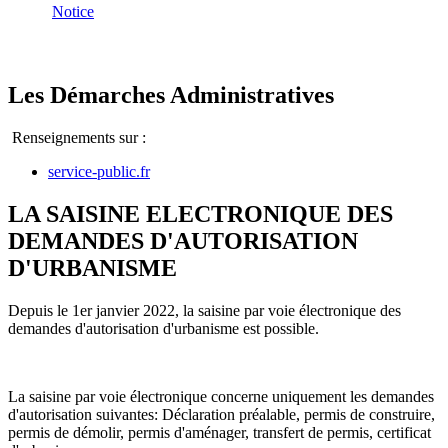
Notice
Les Démarches Administratives
Renseignements sur :
service-public.fr
LA SAISINE ELECTRONIQUE DES
DEMANDES D'AUTORISATION
D'URBANISME
Depuis le 1er janvier 2022, la saisine par voie électronique des
demandes d'autorisation d'urbanisme est possible.
La saisine par voie électronique concerne uniquement les demandes
d'autorisation suivantes: Déclaration préalable, permis de construire,
permis de démolir, permis d'aménager, transfert de permis, certificat