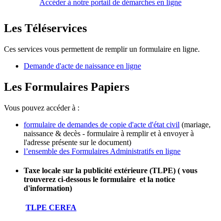
Accéder à notre portail de démarches en ligne
Les Téléservices
Ces services vous permettent de remplir un formulaire en ligne.
Demande d'acte de naissance en ligne
Les Formulaires Papiers
Vous pouvez accéder à :
formulaire de demandes de copie d'acte d'état civil
(mariage,
naissance & decès - formulaire à remplir et à envoyer à
l'adresse présente sur le document)
l’ensemble des Formulaires Administratifs en ligne
Taxe locale sur la publicité extérieure (TLPE)
(
vous
trouverez ci-dessous le formulaire et la notice
d'information)
TLPE CERFA