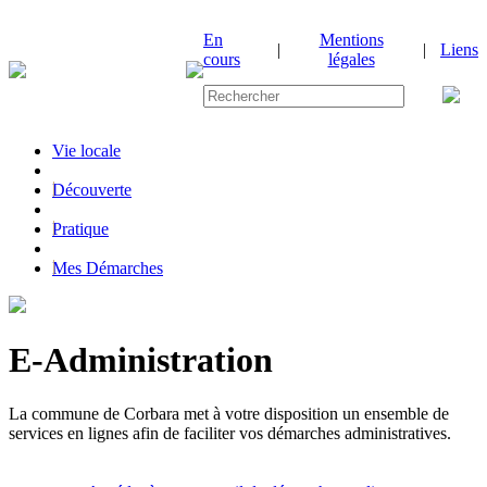
En
Mentions
|
|
Liens
cours
légales
Vie locale
|
Découverte
|
Pratique
|
Mes Démarches
E-Administration
La commune de Corbara met à votre disposition un ensemble de
services en lignes afin de faciliter vos démarches administratives.