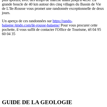
grande boucle de 40 km autour des cinq villages du Bassin de Vie
de L'Ile-Rousse vous promet une randonnée exceptionnelle de deux
jours.
Un aperçu de ces randonnées sur
https://rando-
balagne.jimdo.com/ile-rousse-balagne/
Pour vous procurer cette
pochette, il vous suffit de contacter l'Office de Tourisme, tél 04 95
60 04 35
GUIDE DE LA GEOLOGIE