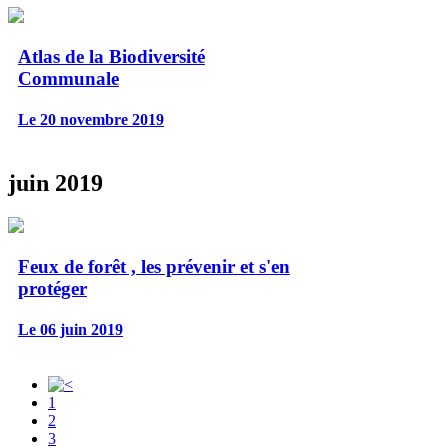
Atlas de la Biodiversité
Communale
Le 20 novembre 2019
juin 2019
Feux de forêt , les prévenir et s'en
protéger
Le 06 juin 2019
1
2
3