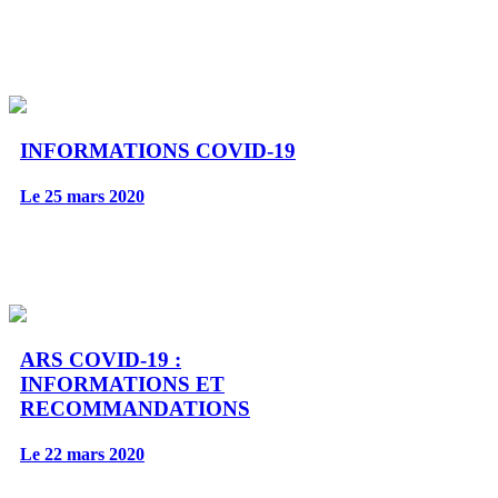
INFORMATIONS COVID-19
Le 25 mars 2020
ARS COVID-19 :
INFORMATIONS ET
RECOMMANDATIONS
Le 22 mars 2020