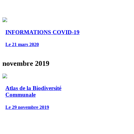
INFORMATIONS COVID-19
Le 21 mars 2020
novembre 2019
Atlas de la Biodiversité
Communale
Le 29 novembre 2019