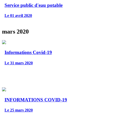
Service public d'eau potable
Le 01 avril 2020
mars 2020
Informations Covid-19
Le 31 mars 2020
INFORMATIONS COVID-19
Le 25 mars 2020