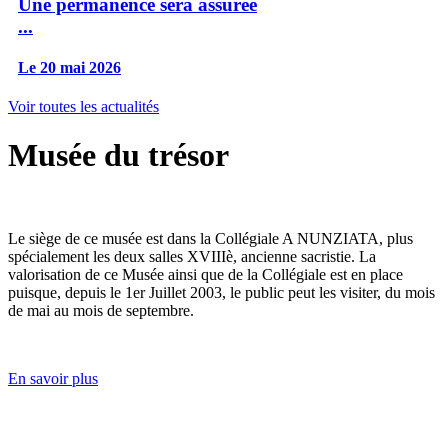
Une permanence sera assurée
...
Le 20 mai 2026
Voir toutes les actualités
Musée du trésor
Le siège de ce musée est dans la Collégiale A NUNZIATA, plus
spécialement les deux salles XVIIIè, ancienne sacristie. La
valorisation de ce Musée ainsi que de la Collégiale est en place
puisque, depuis le 1er Juillet 2003, le public peut les visiter, du mois
de mai au mois de septembre.
En savoir plus