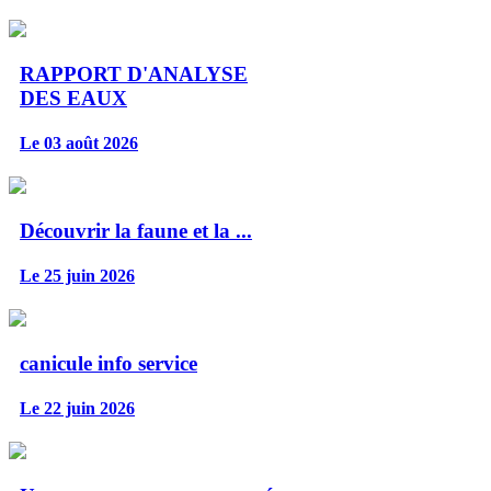
RAPPORT D'ANALYSE
DES EAUX
Le 03 août 2026
Découvrir la faune et la ...
Le 25 juin 2026
canicule info service
Le 22 juin 2026