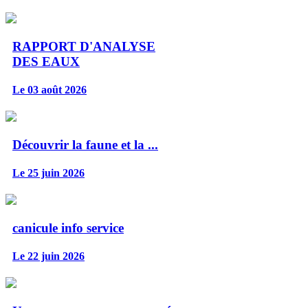
RAPPORT D'ANALYSE
DES EAUX
Le 03 août 2026
Découvrir la faune et la ...
Le 25 juin 2026
canicule info service
Le 22 juin 2026