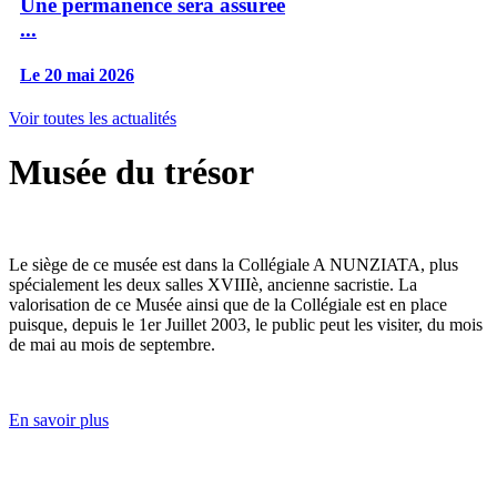
Une permanence sera assurée
...
Le 20 mai 2026
Voir toutes les actualités
Musée du trésor
Le siège de ce musée est dans la Collégiale A NUNZIATA, plus
spécialement les deux salles XVIIIè, ancienne sacristie. La
valorisation de ce Musée ainsi que de la Collégiale est en place
puisque, depuis le 1er Juillet 2003, le public peut les visiter, du mois
de mai au mois de septembre.
En savoir plus