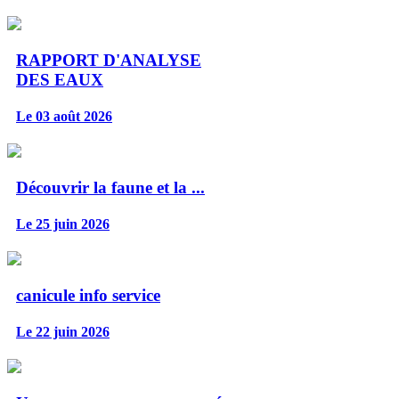
RAPPORT D'ANALYSE
DES EAUX
Le 03 août 2026
Découvrir la faune et la ...
Le 25 juin 2026
canicule info service
Le 22 juin 2026