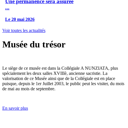
Une permanence sera assurée
...
Le 20 mai 2026
Voir toutes les actualités
Musée du trésor
Le siège de ce musée est dans la Collégiale A NUNZIATA, plus
spécialement les deux salles XVIIIè, ancienne sacristie. La
valorisation de ce Musée ainsi que de la Collégiale est en place
puisque, depuis le 1er Juillet 2003, le public peut les visiter, du mois
de mai au mois de septembre.
En savoir plus