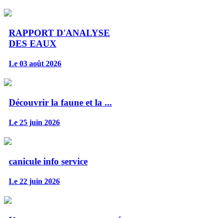
RAPPORT D'ANALYSE
DES EAUX
Le 03 août 2026
Découvrir la faune et la ...
Le 25 juin 2026
canicule info service
Le 22 juin 2026