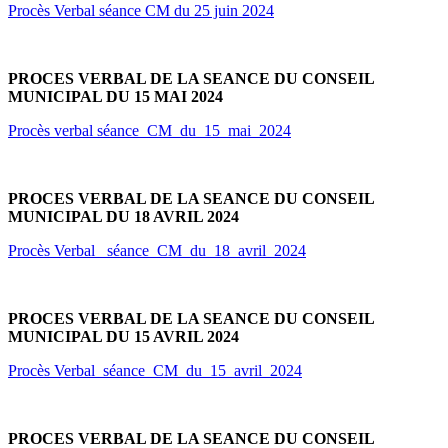
Procès Verbal séance CM du 25 juin 2024
PROCES VERBAL DE LA SEANCE DU CONSEIL
MUNICIPAL DU 15 MAI 2024
Procès verbal séance_CM_du_15_mai_2024
PROCES VERBAL DE LA SEANCE DU CONSEIL
MUNICIPAL DU 18 AVRIL 2024
Procès Verbal _séance_CM_du_18_avril_2024
PROCES VERBAL DE LA SEANCE DU CONSEIL
MUNICIPAL DU 15 AVRIL 2024
Procès Verbal_séance_CM_du_15_avril_2024
PROCES VERBAL DE LA SEANCE DU CONSEIL