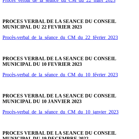
Procès_verbal_de_la_séance_du_CM_du_22_mars_2023
PROCES VERBAL DE LA SEANCE DU CONSEIL
MUNICIPAL DU 22 FEVRIER 2023
Procès-verbal_de_la_séance_du_CM_du_22_février_2023
PROCES VERBAL DE LA SEANCE DU CONSEIL
MUNICIPAL DU 10 FEVRIER 2023
Procès-verbal_de_la_séance_du_CM_du_10_février_2023
PROCES VERBAL DE LA SEANCE DU CONSEIL
MUNICIPAL DU 10 JANVIER 2023
Procès-verbal_de_la_séance_du_CM_du_10_janvier_2023
PROCES VERBAL DE LA SEANCE DU CONSEIL
MUNICIPAL DU 19 DECEMBRE 2022