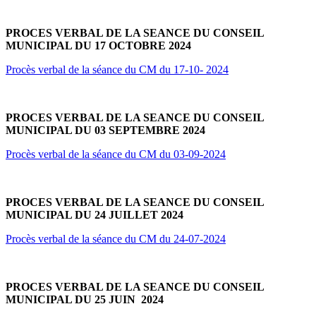
PROCES VERBAL DE LA SEANCE DU CONSEIL
MUNICIPAL DU 17 OCTOBRE 2024
Procès verbal de la séance du CM du 17-10- 2024
PROCES VERBAL DE LA SEANCE DU CONSEIL
MUNICIPAL DU 03 SEPTEMBRE 2024
Procès verbal de la séance du CM du 03-09-2024
PROCES VERBAL DE LA SEANCE DU CONSEIL
MUNICIPAL DU 24 JUILLET 2024
Procès verbal de la séance du CM du 24-07-2024
PROCES VERBAL DE LA SEANCE DU CONSEIL
MUNICIPAL DU 25 JUIN 2024