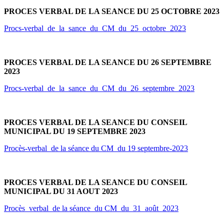
PROCES VERBAL DE LA SEANCE DU 25 OCTOBRE 2023
Procs-verbal_de_la_sance_du_CM_du_25_octobre_2023
PROCES VERBAL DE LA SEANCE DU 26 SEPTEMBRE
2023
Procs-verbal_de_la_sance_du_CM_du_26_septembre_2023
PROCES VERBAL DE LA SEANCE DU CONSEIL
MUNICIPAL DU 19 SEPTEMBRE 2023
Procès-verbal_de la séance du CM_du 19 septembre-2023
PROCES VERBAL DE LA SEANCE DU CONSEIL
MUNICIPAL DU 31 AOUT 2023
Procès_verbal_de la séance_du CM_du_31_août_2023