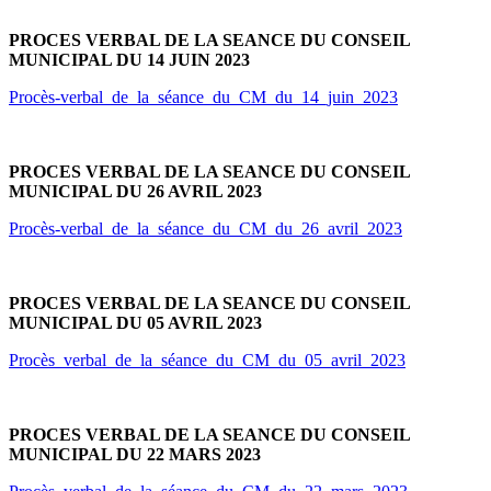
PROCES VERBAL DE LA SEANCE DU CONSEIL
MUNICIPAL DU 14 JUIN 2023
Procès-verbal_de_la_séance_du_CM_du_14_juin_2023
PROCES VERBAL DE LA SEANCE DU CONSEIL
MUNICIPAL DU 26 AVRIL 2023
Procès-verbal_de_la_séance_du_CM_du_26_avril_2023
PROCES VERBAL DE LA SEANCE DU CONSEIL
MUNICIPAL DU 05 AVRIL 2023
Procès_verbal_de_la_séance_du_CM_du_05_avril_2023
PROCES VERBAL DE LA SEANCE DU CONSEIL
MUNICIPAL DU 22 MARS 2023