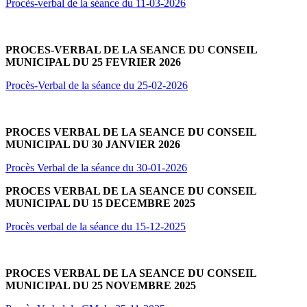
Procès-verbal de la séance du 11-03-2026
PROCES-VERBAL DE LA SEANCE DU CONSEIL
MUNICIPAL DU 25 FEVRIER 2026
Procès-Verbal de la séance du 25-02-2026
PROCES VERBAL DE LA SEANCE DU CONSEIL
MUNICIPAL DU 30 JANVIER 2026
Procès Verbal de la séance du 30-01-2026
PROCES VERBAL DE LA SEANCE DU CONSEIL
MUNICIPAL DU 15 DECEMBRE 2025
Procès verbal de la séance du 15-12-2025
PROCES VERBAL DE LA SEANCE DU CONSEIL
MUNICIPAL DU 25 NOVEMBRE 2025