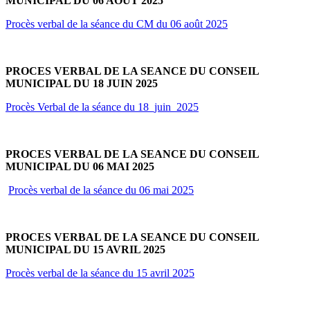
MUNICIPAL DU 06 AOUT 2025
Procès verbal de la séance du CM du 06 août 2025
PROCES VERBAL DE LA SEANCE DU CONSEIL
MUNICIPAL DU 18 JUIN 2025
Procès Verbal de la séance du 18_juin_2025
PROCES VERBAL DE LA SEANCE DU CONSEIL
MUNICIPAL DU 06 MAI 2025
Procès verbal de la séance du 06 mai 2025
PROCES VERBAL DE LA SEANCE DU CONSEIL
MUNICIPAL DU 15 AVRIL 2025
Procès verbal de la séance du 15 avril 2025