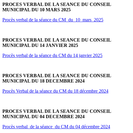
PROCES VERBAL DE LA SEANCE DU CONSEIL
MUNICIPAL DU 10 MARS 2025
Procès verbal de la séance du CM_du_10_mars_2025
PROCES VERBAL DE LA SEANCE DU CONSEIL
MUNICIPAL DU 14 JANVIER 2025
Procès verbal de la séance du CM du 14 janvier 2025
PROCES VERBAL DE LA SEANCE DU CONSEIL
MUNICIPAL DU 18 DECEMBRE 2024
Procès Verbal de la séance du CM du 18 décembre 2024
PROCES VERBAL DE LA SEANCE DU CONSEIL
MUNICIPAL DU 04 DECEMBRE 2024
Procès verbal de la séance du CM du 04 décembre 2024