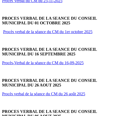
Procès Verbal du CM du 25-11-2025
PROCES VERBAL DE LA SEANCE DU CONSEIL
MUNICIPAL DU 01 OCTOBRE 2025
Procès verbal de la séance du CM du 1er octobre 2025
PROCES VERBAL DE LA SEANCE DU CONSEIL
MUNICIPAL DU 16 SEPTEMBRE 2025
Procès-Verbal de la séance du CM du 16-09-2025
PROCES VERBAL DE LA SEANCE DU CONSEIL
MUNICIPAL DU 26 AOUT 2025
Procès verbal de la séance du CM du 26 août 2025
PROCES VERBAL DE LA SEANCE DU CONSEIL