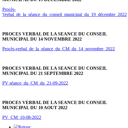
Procès-
Verbal_de_la_séance_du_conseil_municipal_du_19_décembre_2022
PROCES VERBAL DE LA SEANCE DU CONSEIL
MUNICIPAL DU 14 NOVEMBRE 2022
Procès-verbal_de_la_séance_du_CM_du_14_novembre_2022
PROCES VERBAL DE LA SEANCE DU CONSEIL
MUNICIPAL DU 21 SEPTEMBRE 2022
PV séance_du_CM_du_21-09-2022
PROCES VERBAL DE LA SEANCE DU CONSEIL
MUNICIPAL DU 10 AOUT 2022
PV_CM_10-08-2022