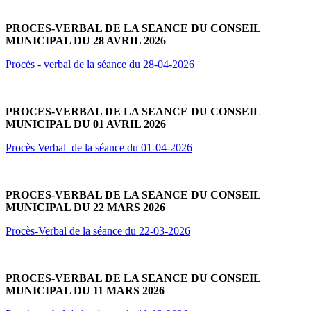
PROCES-VERBAL DE LA SEANCE DU CONSEIL
MUNICIPAL DU 28 AVRIL 2026
Procès - verbal de la séance du 28-04-2026
PROCES-VERBAL DE LA SEANCE DU CONSEIL
MUNICIPAL DU 01 AVRIL 2026
Procès Verbal de la séance du 01-04-2026
PROCES-VERBAL DE LA SEANCE DU CONSEIL
MUNICIPAL DU 22 MARS 2026
Procès-Verbal de la séance du 22-03-2026
P
ROCES-VERBAL DE LA SEANCE DU CONSEIL
MUNICIPAL DU 11 MARS 2026