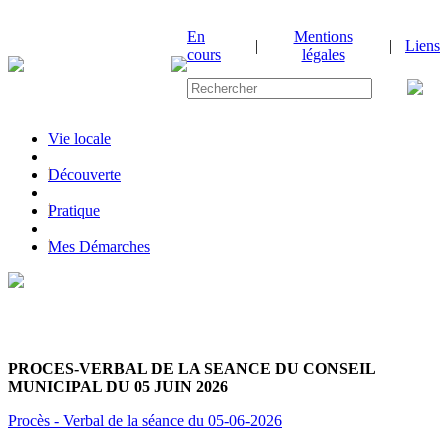
En
Mentions
|
|
Liens
cours
légales
Vie locale
|
Découverte
|
Pratique
|
Mes Démarches
PROCES-VERBAL DE LA SEANCE DU CONSEIL
MUNICIPAL DU 05 JUIN 2026
Procès - Verbal de la séance du 05-06-2026