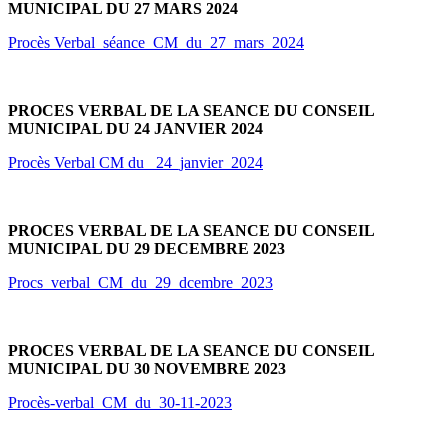
MUNICIPAL DU 27 MARS 2024
Procès Verbal_séance_CM_du_27_mars_2024
PROCES VERBAL DE LA SEANCE DU CONSEIL
MUNICIPAL DU 24 JANVIER 2024
Procès Verbal CM du _24_janvier_2024
PROCES VERBAL DE LA SEANCE DU CONSEIL
MUNICIPAL DU 29 DECEMBRE 2023
Procs_verbal_CM_du_29_dcembre_2023
PROCES VERBAL DE LA SEANCE DU CONSEIL
MUNICIPAL DU 30 NOVEMBRE 2023
Procès-verbal_CM_du_30-11-2023