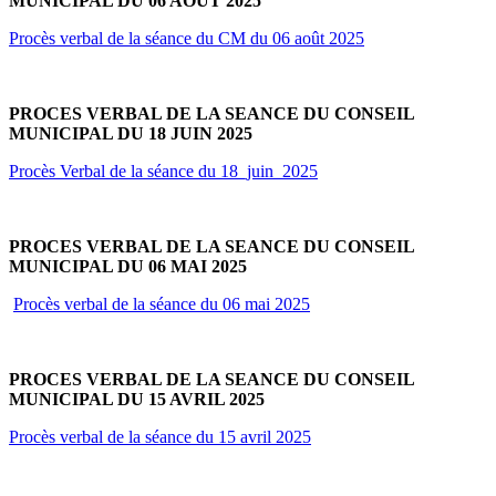
MUNICIPAL DU 06 AOUT 2025
Procès verbal de la séance du CM du 06 août 2025
PROCES VERBAL DE LA SEANCE DU CONSEIL
MUNICIPAL DU 18 JUIN 2025
Procès Verbal de la séance du 18_juin_2025
PROCES VERBAL DE LA SEANCE DU CONSEIL
MUNICIPAL DU 06 MAI 2025
Procès verbal de la séance du 06 mai 2025
PROCES VERBAL DE LA SEANCE DU CONSEIL
MUNICIPAL DU 15 AVRIL 2025
Procès verbal de la séance du 15 avril 2025