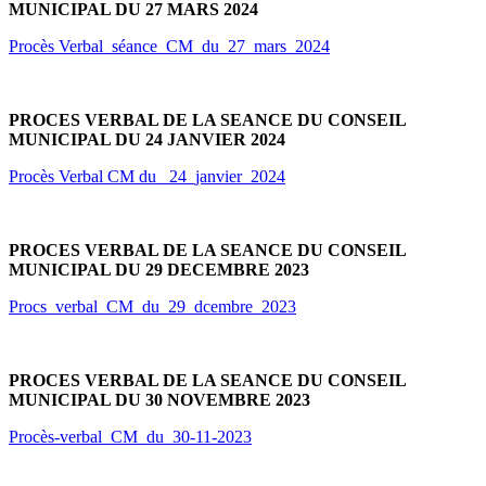
MUNICIPAL DU 27 MARS 2024
Procès Verbal_séance_CM_du_27_mars_2024
PROCES VERBAL DE LA SEANCE DU CONSEIL
MUNICIPAL DU 24 JANVIER 2024
Procès Verbal CM du _24_janvier_2024
PROCES VERBAL DE LA SEANCE DU CONSEIL
MUNICIPAL DU 29 DECEMBRE 2023
Procs_verbal_CM_du_29_dcembre_2023
PROCES VERBAL DE LA SEANCE DU CONSEIL
MUNICIPAL DU 30 NOVEMBRE 2023
Procès-verbal_CM_du_30-11-2023