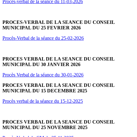
Procès-verbal de la séance du 11-03-2026
PROCES-VERBAL DE LA SEANCE DU CONSEIL
MUNICIPAL DU 25 FEVRIER 2026
Procès-Verbal de la séance du 25-02-2026
PROCES VERBAL DE LA SEANCE DU CONSEIL
MUNICIPAL DU 30 JANVIER 2026
Procès Verbal de la séance du 30-01-2026
PROCES VERBAL DE LA SEANCE DU CONSEIL
MUNICIPAL DU 15 DECEMBRE 2025
Procès verbal de la séance du 15-12-2025
PROCES VERBAL DE LA SEANCE DU CONSEIL
MUNICIPAL DU 25 NOVEMBRE 2025