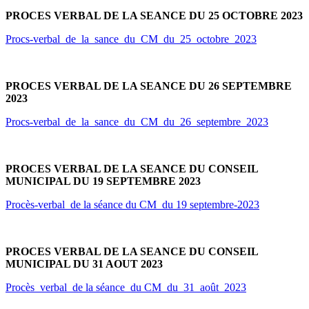
PROCES VERBAL DE LA SEANCE DU 25 OCTOBRE 2023
Procs-verbal_de_la_sance_du_CM_du_25_octobre_2023
PROCES VERBAL DE LA SEANCE DU 26 SEPTEMBRE
2023
Procs-verbal_de_la_sance_du_CM_du_26_septembre_2023
PROCES VERBAL DE LA SEANCE DU CONSEIL
MUNICIPAL DU 19 SEPTEMBRE 2023
Procès-verbal_de la séance du CM_du 19 septembre-2023
PROCES VERBAL DE LA SEANCE DU CONSEIL
MUNICIPAL DU 31 AOUT 2023
Procès_verbal_de la séance_du CM_du_31_août_2023