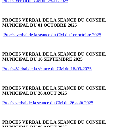
Procès Verbal du CM du 25-11-2025
PROCES VERBAL DE LA SEANCE DU CONSEIL
MUNICIPAL DU 01 OCTOBRE 2025
Procès verbal de la séance du CM du 1er octobre 2025
PROCES VERBAL DE LA SEANCE DU CONSEIL
MUNICIPAL DU 16 SEPTEMBRE 2025
Procès-Verbal de la séance du CM du 16-09-2025
PROCES VERBAL DE LA SEANCE DU CONSEIL
MUNICIPAL DU 26 AOUT 2025
Procès verbal de la séance du CM du 26 août 2025
PROCES VERBAL DE LA SEANCE DU CONSEIL