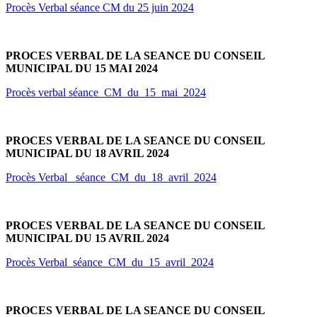
Procès Verbal séance CM du 25 juin 2024
PROCES VERBAL DE LA SEANCE DU CONSEIL
MUNICIPAL DU 15 MAI 2024
Procès verbal séance_CM_du_15_mai_2024
PROCES VERBAL DE LA SEANCE DU CONSEIL
MUNICIPAL DU 18 AVRIL 2024
Procès Verbal _séance_CM_du_18_avril_2024
PROCES VERBAL DE LA SEANCE DU CONSEIL
MUNICIPAL DU 15 AVRIL 2024
Procès Verbal_séance_CM_du_15_avril_2024
PROCES VERBAL DE LA SEANCE DU CONSEIL