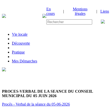
En
Mentions
|
|
Liens
cours
légales
Vie locale
|
Découverte
|
Pratique
|
Mes Démarches
PROCES-VERBAL DE LA SEANCE DU CONSEIL
MUNICIPAL DU 05 JUIN 2026
Procès - Verbal de la séance du 05-06-2026