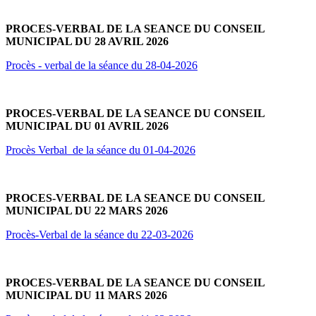
PROCES-VERBAL DE LA SEANCE DU CONSEIL
MUNICIPAL DU 28 AVRIL 2026
Procès - verbal de la séance du 28-04-2026
PROCES-VERBAL DE LA SEANCE DU CONSEIL
MUNICIPAL DU 01 AVRIL 2026
Procès Verbal de la séance du 01-04-2026
PROCES-VERBAL DE LA SEANCE DU CONSEIL
MUNICIPAL DU 22 MARS 2026
Procès-Verbal de la séance du 22-03-2026
P
ROCES-VERBAL DE LA SEANCE DU CONSEIL
MUNICIPAL DU 11 MARS 2026