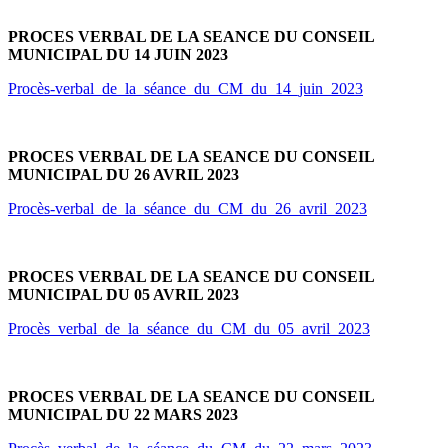
PROCES VERBAL DE LA SEANCE DU CONSEIL
MUNICIPAL DU 14 JUIN 2023
Procès-verbal_de_la_séance_du_CM_du_14_juin_2023
PROCES VERBAL DE LA SEANCE DU CONSEIL
MUNICIPAL DU 26 AVRIL 2023
Procès-verbal_de_la_séance_du_CM_du_26_avril_2023
PROCES VERBAL DE LA SEANCE DU CONSEIL
MUNICIPAL DU 05 AVRIL 2023
Procès_verbal_de_la_séance_du_CM_du_05_avril_2023
PROCES VERBAL DE LA SEANCE DU CONSEIL
MUNICIPAL DU 22 MARS 2023