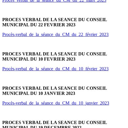
Procès_verbal_de_la_séance_du_CM_du_22_mars_2023
PROCES VERBAL DE LA SEANCE DU CONSEIL
MUNICIPAL DU 22 FEVRIER 2023
Procès-verbal_de_la_séance_du_CM_du_22_février_2023
PROCES VERBAL DE LA SEANCE DU CONSEIL
MUNICIPAL DU 10 FEVRIER 2023
Procès-verbal_de_la_séance_du_CM_du_10_février_2023
PROCES VERBAL DE LA SEANCE DU CONSEIL
MUNICIPAL DU 10 JANVIER 2023
Procès-verbal_de_la_séance_du_CM_du_10_janvier_2023
PROCES VERBAL DE LA SEANCE DU CONSEIL
MUNICIPAL DU 19 DECEMBRE 2022