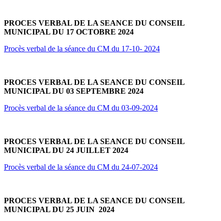
PROCES VERBAL DE LA SEANCE DU CONSEIL
MUNICIPAL DU 17 OCTOBRE 2024
Procès verbal de la séance du CM du 17-10- 2024
PROCES VERBAL DE LA SEANCE DU CONSEIL
MUNICIPAL DU 03 SEPTEMBRE 2024
Procès verbal de la séance du CM du 03-09-2024
PROCES VERBAL DE LA SEANCE DU CONSEIL
MUNICIPAL DU 24 JUILLET 2024
Procès verbal de la séance du CM du 24-07-2024
PROCES VERBAL DE LA SEANCE DU CONSEIL
MUNICIPAL DU 25 JUIN 2024