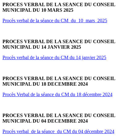
PROCES VERBAL DE LA SEANCE DU CONSEIL
MUNICIPAL DU 10 MARS 2025
Procès verbal de la séance du CM_du_10_mars_2025
PROCES VERBAL DE LA SEANCE DU CONSEIL
MUNICIPAL DU 14 JANVIER 2025
Procès verbal de la séance du CM du 14 janvier 2025
PROCES VERBAL DE LA SEANCE DU CONSEIL
MUNICIPAL DU 18 DECEMBRE 2024
Procès Verbal de la séance du CM du 18 décembre 2024
PROCES VERBAL DE LA SEANCE DU CONSEIL
MUNICIPAL DU 04 DECEMBRE 2024
Procès verbal de la séance du CM du 04 décembre 2024