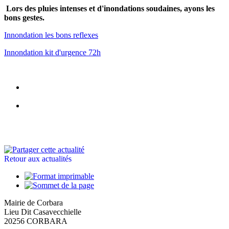
Lors des pluies intenses et d'inondations soudaines, ayons les
bons gestes.
Innondation les bons reflexes
Innondation kit d'urgence 72h
Retour aux actualités
Mairie de Corbara
Lieu Dit Casavecchielle
20256 CORBARA