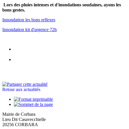
Lors des pluies intenses et d'inondations soudaines, ayons les
bons gestes.
Innondation les bons reflexes
Innondation kit d'urgence 72h
Retour aux actualités
Mairie de Corbara
Lieu Dit Casavecchielle
20256 CORBARA