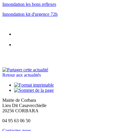
Innondation les bons reflexes
Innondation kit d'urgence 72h
Retour aux actualités
Mairie de Corbara
Lieu Dit Casavecchielle
20256 CORBARA
04 95 63 06 50
Contactez-nous