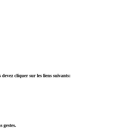
 devez cliquer sur les liens suivants:
s gestes.