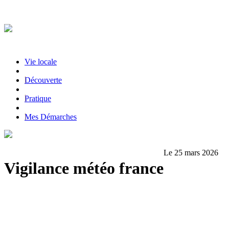
Vie locale
|
Découverte
|
Pratique
|
Mes Démarches
Le 25 mars 2026
Vigilance météo france